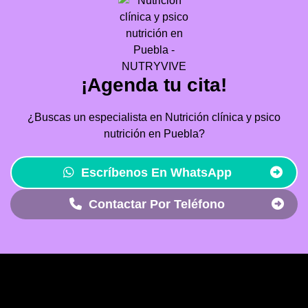
¡Agenda tu cita!
¿Buscas un especialista en Nutrición clínica y psico
nutrición en Puebla?
Escríbenos En WhatsApp
Contactar Por Teléfono