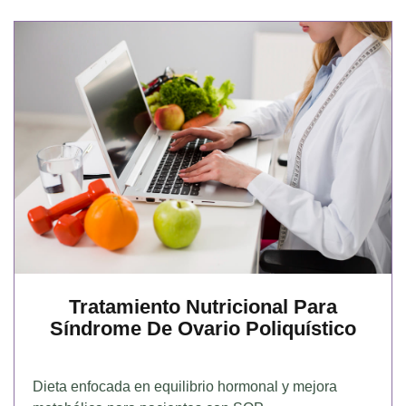
Tratamiento Nutricional Para
Síndrome De Ovario Poliquístico
Dieta enfocada en equilibrio hormonal y mejora