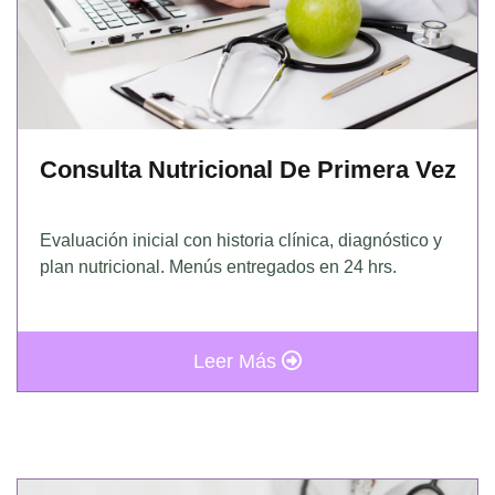
Consulta Nutricional De Primera Vez
Evaluación inicial con historia clínica, diagnóstico y
plan nutricional. Menús entregados en 24 hrs.
Leer Más