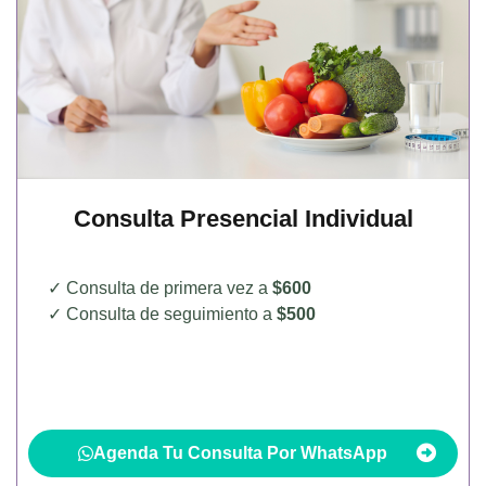
Consulta Presencial Individual
✓ Consulta de primera vez a
$600
✓ Consulta de seguimiento a
$500
Agenda Tu Consulta Por WhatsApp