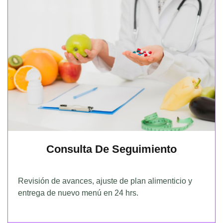
Consulta De Seguimiento
Revisión de avances, ajuste de plan alimenticio y
entrega de nuevo menú en 24 hrs.