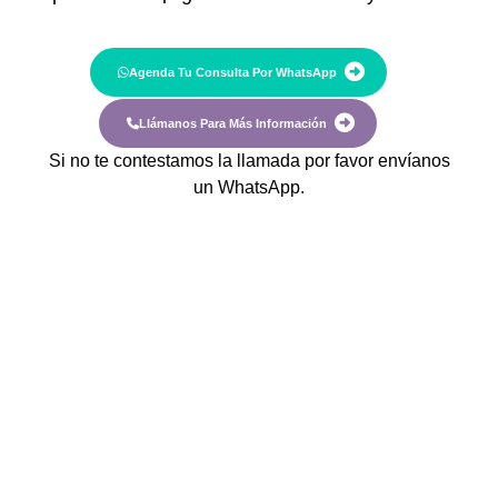
Agenda Tu Consulta Por WhatsApp
Llámanos Para Más Información
Si no te contestamos la llamada por favor envíanos
un WhatsApp.