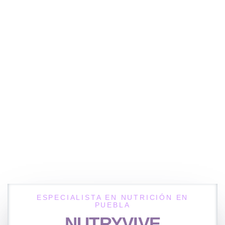
ESPECIALISTA EN NUTRICIÓN EN
PUEBLA
NUTRYVIVE