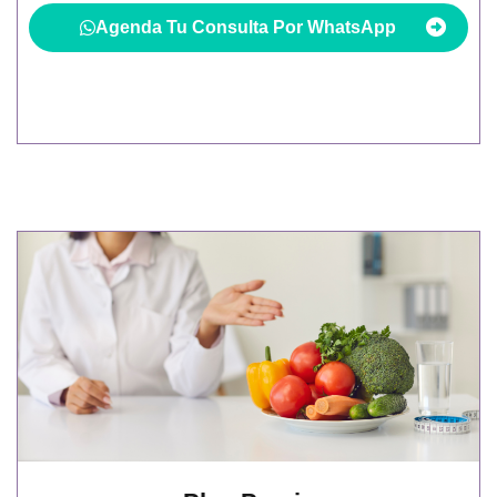
Agenda Tu Consulta Por WhatsApp