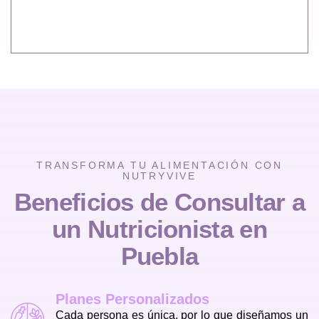
TRANSFORMA TU ALIMENTACIÓN CON
NUTRYVIVE
Beneficios de Consultar a
un Nutricionista en
Puebla
Planes Personalizados
Cada persona es única, por lo que diseñamos un