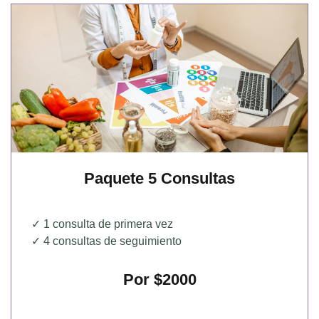
Paquete 5 Consultas
✓ 1 consulta de primera vez
✓ 4 consultas de seguimiento
Por $2000