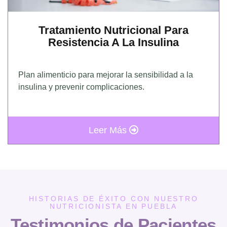
Tratamiento Nutricional Para
Resistencia A La Insulina
Plan alimenticio para mejorar la sensibilidad a la
insulina y prevenir complicaciones.
Leer Más
HISTORIAS DE ÉXITO CON NUESTRO
NUTRICIONISTA EN PUEBLA
Testimonios de Pacientes