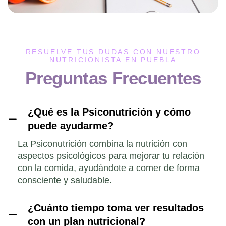
RESUELVE TUS DUDAS CON NUESTRO
NUTRICIONISTA EN PUEBLA
Preguntas Frecuentes
¿Qué es la Psiconutrición y cómo
puede ayudarme?
La Psiconutrición combina la nutrición con
aspectos psicológicos para mejorar tu relación
con la comida, ayudándote a comer de forma
consciente y saludable.
¿Cuánto tiempo toma ver resultados
con un plan nutricional?