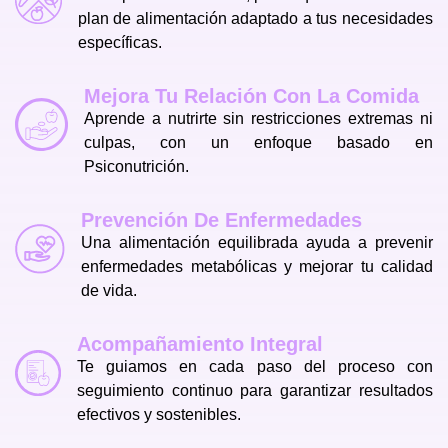
plan de alimentación adaptado a tus necesidades
específicas.
Mejora Tu Relación Con La Comida
Aprende a nutrirte sin restricciones extremas ni
culpas, con un enfoque basado en
Psiconutrición.
Prevención De Enfermedades
Una alimentación equilibrada ayuda a prevenir
enfermedades metabólicas y mejorar tu calidad
de vida.
Acompañamiento Integral
Te guiamos en cada paso del proceso con
seguimiento continuo para garantizar resultados
efectivos y sostenibles.