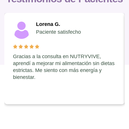
Lorena G.
Paciente satisfecho
Gracias a la consulta en NUTRYVIVE,
aprendí a mejorar mi alimentación sin dietas
estrictas. Me siento con más energía y
bienestar.