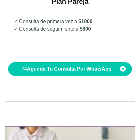
Plan Pareja
✓ Consulta de primera vez a
$1000
✓ Consulta de seguimiento a
$800
Agenda Tu Consulta Por WhatsApp