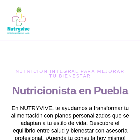
NUTRICIÓN INTEGRAL PARA MEJORAR
TU BIENESTAR
Nutricionista en Puebla
En NUTRYVIVE, te ayudamos a transformar tu
alimentación con planes personalizados que se
adaptan a tu estilo de vida. Descubre el
equilibrio entre salud y bienestar con asesoría
profesional. ¡Agenda tu consulta hoy mismo!