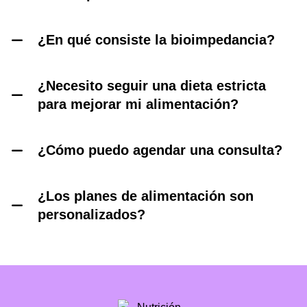
¿En qué consiste la bioimpedancia?
¿Necesito seguir una dieta estricta
para mejorar mi alimentación?
¿Cómo puedo agendar una consulta?
¿Los planes de alimentación son
personalizados?