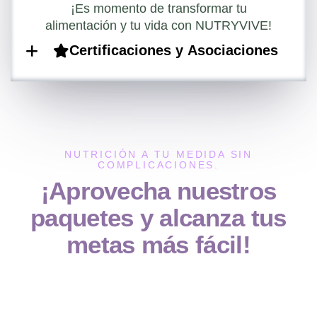
¡Es momento de transformar tu
alimentación y tu vida con NUTRYVIVE!
Certificaciones y Asociaciones
NUTRICIÓN A TU MEDIDA SIN
COMPLICACIONES.
¡Aprovecha nuestros
paquetes y alcanza tus
metas más fácil!