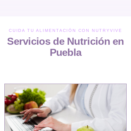
CUIDA TU ALIMENTACIÓN CON NUTRYVIVE
Servicios de Nutrición en
Puebla