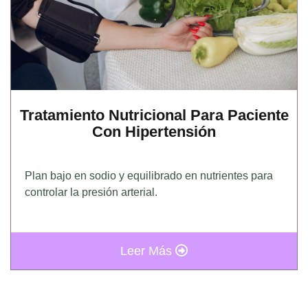
Tratamiento Nutricional Para Paciente
Con Hipertensión
Plan bajo en sodio y equilibrado en nutrientes para
controlar la presión arterial.
Leer Más