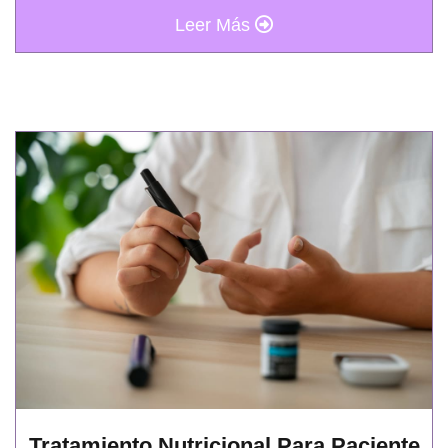
Leer Más
Tratamiento Nutricional Para Paciente