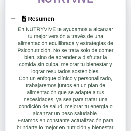
Resumen
En NUTRYVIVE te ayudamos a alcanzar
tu mejor versión a través de una
alimentación equilibrada y estrategias de
Psiconutrición. No se trata solo de comer
bien, sino de aprender a disfrutar la
comida sin culpa, mejorar tu bienestar y
lograr resultados sostenibles.
Con un enfoque clínico y personalizado,
trabajaremos juntos en un plan de
alimentación que se adapte a tus
necesidades, ya sea para tratar una
condición de salud, mejorar tu energía o
alcanzar un peso saludable.
Estamos en constante actualización para
brindarte lo mejor en nutrición y bienestar.