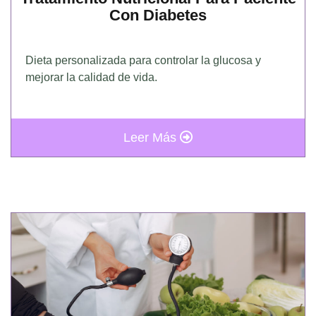
Con Diabetes
Dieta personalizada para controlar la glucosa y
mejorar la calidad de vida.
Leer Más