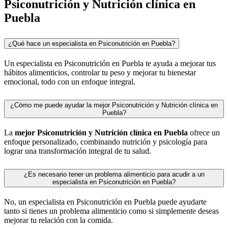
Psiconutrición y Nutrición clínica en
Puebla
¿Qué hace un especialista en Psiconutrición en Puebla?
Un especialista en Psiconutrición en Puebla te ayuda a mejorar tus
hábitos alimenticios, controlar tu peso y mejorar tu bienestar
emocional, todo con un enfoque integral.
¿Cómo me puede ayudar la mejor Psiconutrición y Nutrición clínica en
Puebla?
La
mejor Psiconutrición y Nutrición clínica en Puebla
ofrece un
enfoque personalizado, combinando nutrición y psicología para
lograr una transformación integral de tu salud.
¿Es necesario tener un problema alimenticio para acudir a un
especialista en Psiconutrición en Puebla?
No, un especialista en Psiconutrición en Puebla puede ayudarte
tanto si tienes un problema alimenticio como si simplemente deseas
mejorar tu relación con la comida.