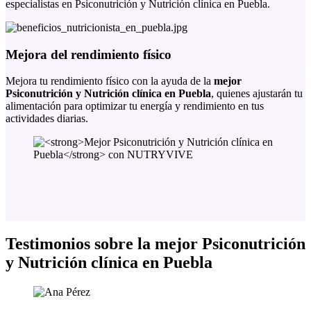
especialistas en Psiconutrición y Nutrición clínica en Puebla.
Mejora del rendimiento físico
Mejora tu rendimiento físico con la ayuda de la
mejor
Psiconutrición y Nutrición clínica en Puebla
, quienes ajustarán tu
alimentación para optimizar tu energía y rendimiento en tus
actividades diarias.
Testimonios sobre la
mejor Psiconutrición
y Nutrición clínica en Puebla