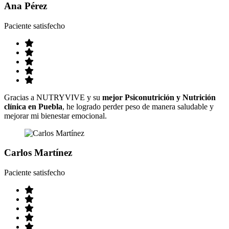
Ana Pérez
Paciente satisfecho
Gracias a NUTRYVIVE y su
mejor Psiconutrición y Nutrición
clínica en Puebla
, he logrado perder peso de manera saludable y
mejorar mi bienestar emocional.
Carlos Martínez
Paciente satisfecho