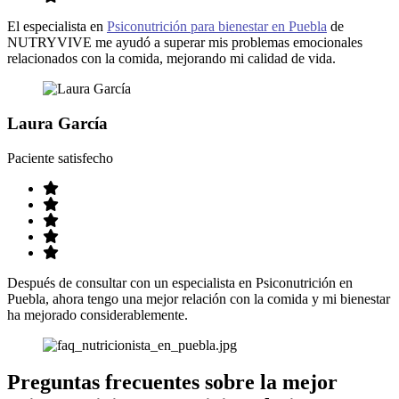
El especialista en
Psiconutrición para bienestar en Puebla
de
NUTRYVIVE me ayudó a superar mis problemas emocionales
relacionados con la comida, mejorando mi calidad de vida.
Laura García
Paciente satisfecho
Después de consultar con un especialista en Psiconutrición en
Puebla, ahora tengo una mejor relación con la comida y mi bienestar
ha mejorado considerablemente.
Preguntas frecuentes sobre la
mejor