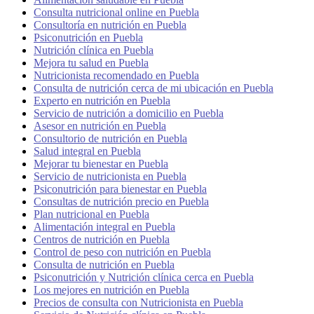
Consulta nutricional online en Puebla
Consultoría en nutrición en Puebla
Psiconutrición en Puebla
Nutrición clínica en Puebla
Mejora tu salud en Puebla
Nutricionista recomendado en Puebla
Consulta de nutrición cerca de mi ubicación en Puebla
Experto en nutrición en Puebla
Servicio de nutrición a domicilio en Puebla
Asesor en nutrición en Puebla
Consultorio de nutrición en Puebla
Salud integral en Puebla
Mejorar tu bienestar en Puebla
Servicio de nutricionista en Puebla
Psiconutrición para bienestar en Puebla
Consultas de nutrición precio en Puebla
Plan nutricional en Puebla
Alimentación integral en Puebla
Centros de nutrición en Puebla
Control de peso con nutrición en Puebla
Consulta de nutrición en Puebla
Psiconutrición y Nutrición clínica cerca en Puebla
Los mejores en nutrición en Puebla
Precios de consulta con Nutricionista en Puebla