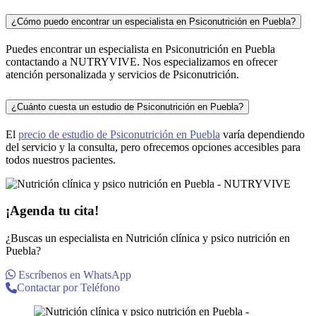
¿Cómo puedo encontrar un especialista en Psiconutrición en Puebla?
Puedes encontrar un especialista en Psiconutrición en Puebla
contactando a NUTRYVIVE. Nos especializamos en ofrecer
atención personalizada y servicios de Psiconutrición.
¿Cuánto cuesta un estudio de Psiconutrición en Puebla?
El
precio de estudio de Psiconutrición en Puebla
varía dependiendo
del servicio y la consulta, pero ofrecemos opciones accesibles para
todos nuestros pacientes.
¡Agenda tu cita!
¿Buscas un especialista en Nutrición clínica y psico nutrición en
Puebla?
Escríbenos en WhatsApp
Contactar por Teléfono