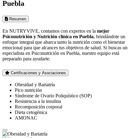
Puebla
Resumen
En NUTRYVIVE, contamos con expertos en la
mejor
Psiconutrición y Nutrición clínica en Puebla
, brindándote un
enfoque integral que abarca tanto la nutrición como el bienestar
emocional para que alcances tus objetivos de salud. Si buscas un
especialista en Psiconutrición en Puebla, nuestro equipo está
preparado para ayudarte.
Certificaciones y Asociaciones
Obesidad y Bariatría
Pico nutrición
Síndrome de Ovario Poliquístico (SOP)
Resistencia a la insulina
Recomposición corporal
Dieta cetogénica
AMONAC