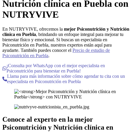
Nutrición clínica en Puebla
con
NUTRYVIVE
En NUTRYVIVE, ofrecemos la
mejor Psiconutrición y Nutrición
clínica en Puebla
, brindando un enfoque integral para mejorar tu
bienestar físico y emocional. Si buscas un especialista en
Psiconutrición en Puebla, nuestros expertos están aquí para
ayudarte. También puedes conocer el
Precio de estudio de
Psiconutrición en Puebla
.
¡Consulta por WhatsApp con el mejor especialista en
Psiconutrición para bienestar en Puebla!
Llama para más información sobre cómo agendar tu cita con un
especialista en Psiconutrición en Puebla
Conoce al experto en la
mejor
Psiconutrición y Nutrición clínica en