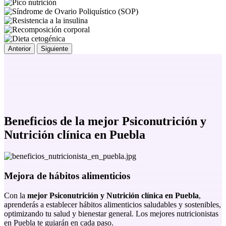
Anterior
Siguiente
Beneficios de la
mejor Psiconutrición y
Nutrición clínica en Puebla
Mejora de hábitos alimenticios
Con la
mejor Psiconutrición y Nutrición clínica en Puebla
,
aprenderás a establecer hábitos alimenticios saludables y sostenibles,
optimizando tu salud y bienestar general. Los mejores nutricionistas
en Puebla te guiarán en cada paso.