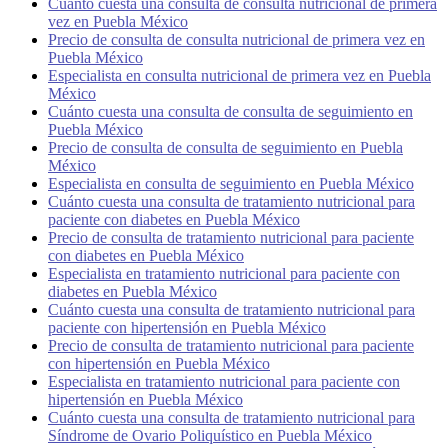
Cuánto cuesta una consulta de consulta nutricional de primera
vez en Puebla México
Precio de consulta de consulta nutricional de primera vez en
Puebla México
Especialista en consulta nutricional de primera vez en Puebla
México
Cuánto cuesta una consulta de consulta de seguimiento en
Puebla México
Precio de consulta de consulta de seguimiento en Puebla
México
Especialista en consulta de seguimiento en Puebla México
Cuánto cuesta una consulta de tratamiento nutricional para
paciente con diabetes en Puebla México
Precio de consulta de tratamiento nutricional para paciente
con diabetes en Puebla México
Especialista en tratamiento nutricional para paciente con
diabetes en Puebla México
Cuánto cuesta una consulta de tratamiento nutricional para
paciente con hipertensión en Puebla México
Precio de consulta de tratamiento nutricional para paciente
con hipertensión en Puebla México
Especialista en tratamiento nutricional para paciente con
hipertensión en Puebla México
Cuánto cuesta una consulta de tratamiento nutricional para
Síndrome de Ovario Poliquístico en Puebla México