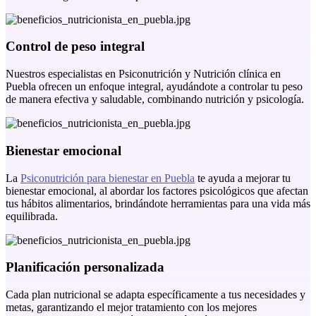
Control de peso integral
Nuestros especialistas en Psiconutrición y Nutrición clínica en
Puebla ofrecen un enfoque integral, ayudándote a controlar tu peso
de manera efectiva y saludable, combinando nutrición y psicología.
Bienestar emocional
La
Psiconutrición para bienestar en Puebla
te ayuda a mejorar tu
bienestar emocional, al abordar los factores psicológicos que afectan
tus hábitos alimentarios, brindándote herramientas para una vida más
equilibrada.
Planificación personalizada
Cada plan nutricional se adapta específicamente a tus necesidades y
metas, garantizando el mejor tratamiento con los mejores