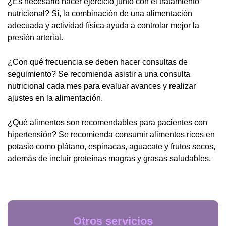
¿Es necesario hacer ejercicio junto con el tratamiento
nutricional? Sí, la combinación de una alimentación
adecuada y actividad física ayuda a controlar mejor la
presión arterial.
¿Con qué frecuencia se deben hacer consultas de
seguimiento? Se recomienda asistir a una consulta
nutricional cada mes para evaluar avances y realizar
ajustes en la alimentación.
¿Qué alimentos son recomendables para pacientes con
hipertensión? Se recomienda consumir alimentos ricos en
potasio como plátano, espinacas, aguacate y frutos secos,
además de incluir proteínas magras y grasas saludables.
Otros servicios