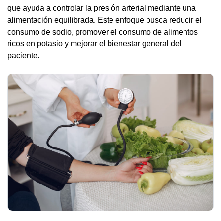
que ayuda a controlar la presión arterial mediante una
alimentación equilibrada. Este enfoque busca reducir el
consumo de sodio, promover el consumo de alimentos
ricos en potasio y mejorar el bienestar general del
paciente.