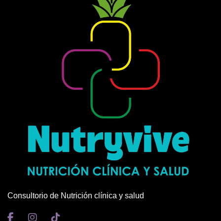
Consultorio de Nutrición clínica y salud