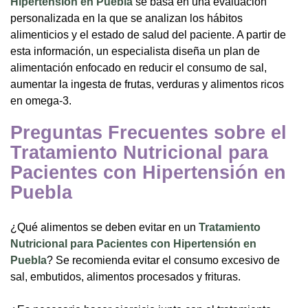
Hipertensión en Puebla
se basa en una evaluación
personalizada en la que se analizan los hábitos
alimenticios y el estado de salud del paciente. A partir de
esta información, un especialista diseña un plan de
alimentación enfocado en reducir el consumo de sal,
aumentar la ingesta de frutas, verduras y alimentos ricos
en omega-3.
Preguntas Frecuentes sobre el
Tratamiento Nutricional para
Pacientes con Hipertensión en
Puebla
¿Qué alimentos se deben evitar en un
Tratamiento
Nutricional para Pacientes con Hipertensión en
Puebla
? Se recomienda evitar el consumo excesivo de
sal, embutidos, alimentos procesados y frituras.