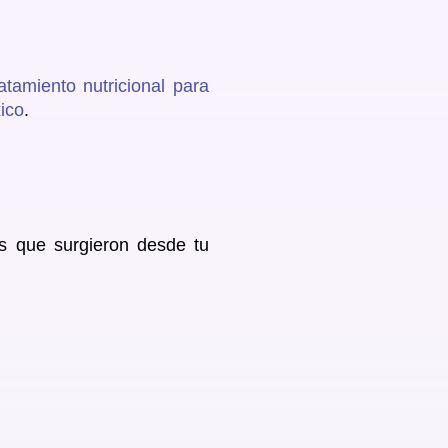
atamiento nutricional para
ico
.
s que surgieron desde tu