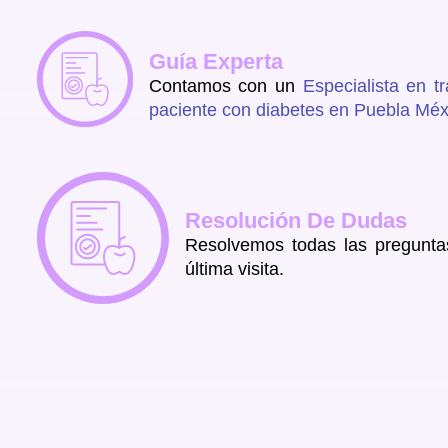
Guía Experta
Contamos con un
Especialista en tr
paciente con diabetes en Puebla Méx
Resolución De Dudas
Resolvemos todas las pregunta
última visita.