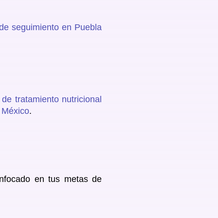
 de seguimiento en Puebla
de tratamiento nutricional
a México
.
nfocado en tus metas de