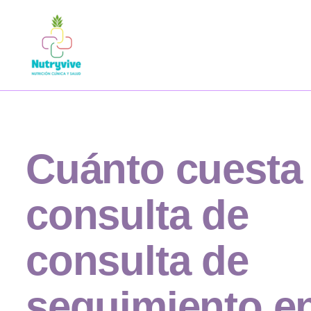
Cuánto cuesta
consulta de
consulta de
seguimiento e