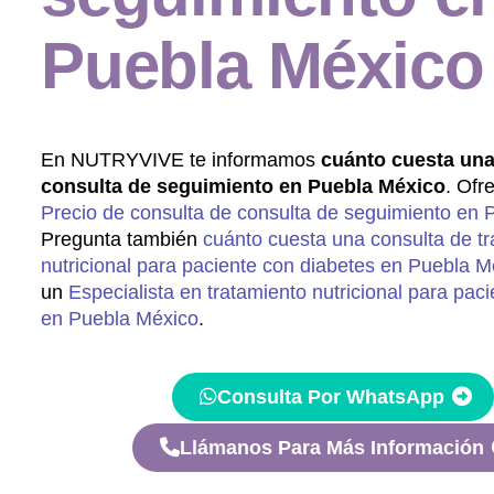
Puebla México
En NUTRYVIVE te informamos
cuánto cuesta una
consulta de seguimiento en Puebla México
. Ofr
Precio de consulta de consulta de seguimiento en 
Pregunta también
cuánto cuesta una consulta de t
nutricional para paciente con diabetes en Puebla M
un
Especialista en tratamiento nutricional para pac
en Puebla México
.
Consulta Por WhatsApp
Llámanos Para Más Información