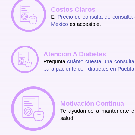
Costos Claros
El
Precio de consulta de consulta
México
es accesible.
Atención A Diabetes
Pregunta
cuánto cuesta una consulta 
para paciente con diabetes en Puebl
Motivación Continua
Te ayudamos a mantenerte e
salud.