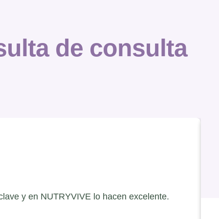
ulta de consulta
clave y en NUTRYVIVE lo hacen excelente.