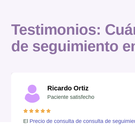
Testimonios:
Cuán
de seguimiento e
Ricardo Ortiz
Paciente satisfecho
El
Precio de consulta de consulta de seguimi