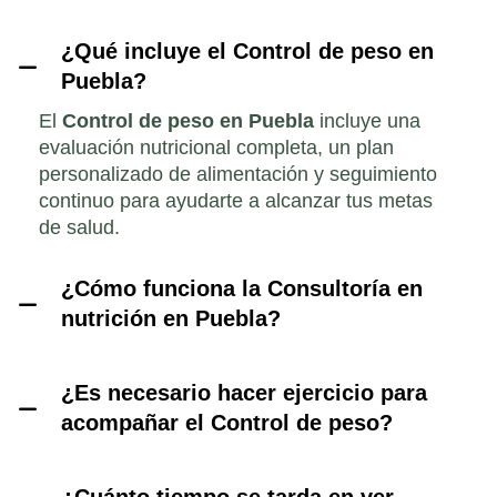
¿Qué incluye el Control de peso en
Puebla?
El
Control de peso en Puebla
incluye una
evaluación nutricional completa, un plan
personalizado de alimentación y seguimiento
continuo para ayudarte a alcanzar tus metas
de salud.
¿Cómo funciona la Consultoría en
nutrición en Puebla?
¿Es necesario hacer ejercicio para
acompañar el Control de peso?