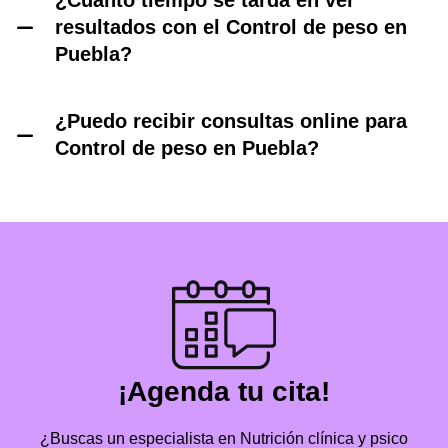
¿Cuánto tiempo se tarda en ver
resultados con el Control de peso en
Puebla?
¿Puedo recibir consultas online para
Control de peso en Puebla?
¡Agenda tu cita!
¿Buscas un especialista en Nutrición clínica y psico