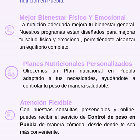
nutrición en Puebla
.
Mejor Bienestar Físico Y Emocional
La nutrición adecuada mejora tu bienestar general.
Nuestros programas están diseñados para mejorar
tu salud física y emocional, permitiéndote alcanzar
un equilibrio completo.
Planes Nutricionales Personalizados
Ofrecemos un Plan nutricional en Puebla
adaptado a tus necesidades, ayudándote a
controlar tu peso de manera saludable.
Atención Flexible
Con nuestras consultas presenciales y online,
puedes recibir el servicio de
Control de peso en
Puebla
de manera cómoda, desde donde te sea
más conveniente.