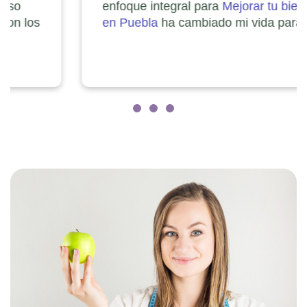
enfoque integral para
Mejorar tu bienestar
en Puebla
ha cambiado mi vida para mejor.