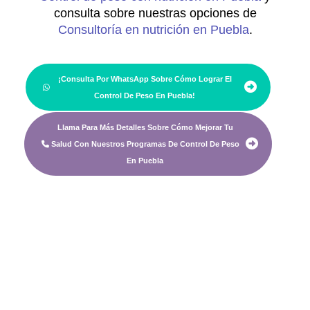
consulta sobre nuestras opciones de
Consultoría en nutrición en Puebla
.
¡Consulta Por WhatsApp Sobre Cómo Lograr El
Control De Peso En Puebla!
Llama Para Más Detalles Sobre Cómo Mejorar Tu
Salud Con Nuestros Programas De Control De Peso
En Puebla