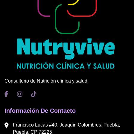
Consultorio de Nutrición clínica y salud
Información De Contacto
Francisco Lucas #40, Joaquín Colombres, Puebla,
Puebla, CP 72225