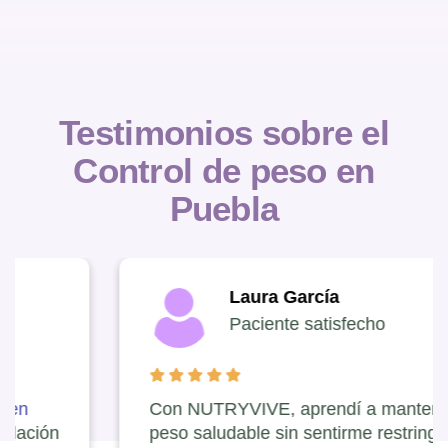
Testimonios sobre el
Control de peso en
Puebla
Laura García
Paciente satisfecho
Con NUTRYVIVE, aprendí a mantener un
peso saludable sin sentirme restringida. El