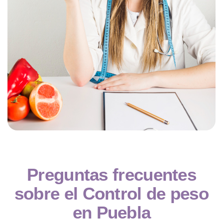
Preguntas frecuentes
sobre el
Control de peso
en Puebla