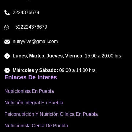
2224376679
+522224376679
nutryvive@gmail.com
Lunes, Martes, Jueves, Viernes:
15:00 a 20:00 hrs
Miércoles y Sábado:
09:00 a 14:00 hrs
Enlaces De Interés
Nutricionista En Puebla
Nutrición Integral En Puebla
Psiconutrición Y Nutrición Clínica En Puebla
Nutricionista Cerca De Puebla