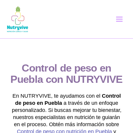
Control de peso en
Puebla
con NUTRYVIVE
En NUTRYVIVE, te ayudamos con el
Control
de peso en Puebla
a través de un enfoque
personalizado. Si buscas mejorar tu bienestar,
nuestros especialistas en nutrición te guiarán
en el proceso. Obtén más información sobre
Control de peso con nutrición en Puebla
y