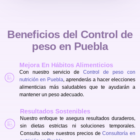
Beneficios del
Control de
peso en Puebla
Mejora En Hábitos Alimenticios
Con nuestro servicio de
Control de peso con
nutrición en Puebla
, aprenderás a hacer elecciones
alimenticias más saludables que te ayudarán a
mantener un peso adecuado.
Resultados Sostenibles
Nuestro enfoque te asegura resultados duraderos,
sin dietas estrictas ni soluciones temporales.
Consulta sobre nuestros precios de
Consultoría en