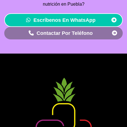
nutrición en Puebla?
Escríbenos En WhatsApp
Contactar Por Teléfono