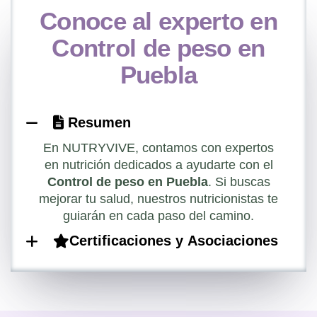
Conoce al experto en
Control de peso en
Puebla
Resumen
En NUTRYVIVE, contamos con expertos
en nutrición dedicados a ayudarte con el
Control de peso en Puebla
. Si buscas
mejorar tu salud, nuestros nutricionistas te
guiarán en cada paso del camino.
Certificaciones y Asociaciones