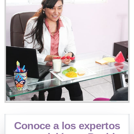
Conoce a los expertos