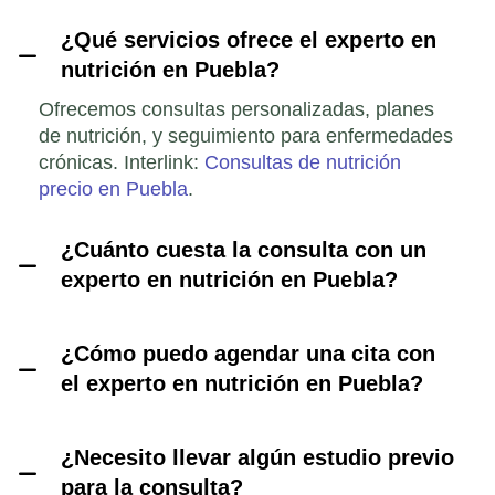
¿Qué servicios ofrece el experto en
nutrición en Puebla?
Ofrecemos consultas personalizadas, planes
de nutrición, y seguimiento para enfermedades
crónicas. Interlink:
Consultas de nutrición
precio en Puebla
.
¿Cuánto cuesta la consulta con un
experto en nutrición en Puebla?
¿Cómo puedo agendar una cita con
el experto en nutrición en Puebla?
¿Necesito llevar algún estudio previo
para la consulta?