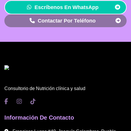
Escríbenos En WhatsApp
Contactar Por Teléfono
Consultorio de Nutrición clínica y salud
Información De Contacto