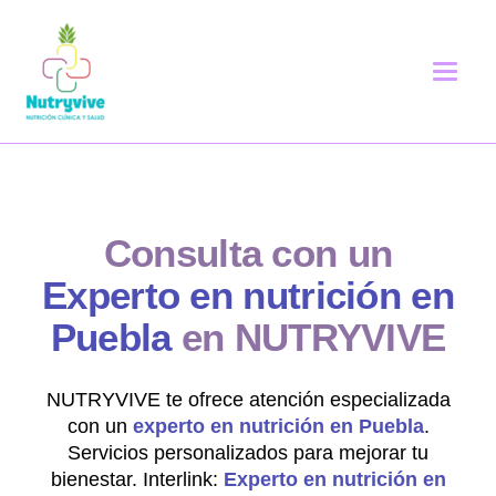
Consulta con un
Experto en nutrición en
Puebla
en NUTRYVIVE
NUTRYVIVE te ofrece atención especializada
con un
experto en nutrición en Puebla
.
Servicios personalizados para mejorar tu
bienestar. Interlink:
Experto en nutrición en