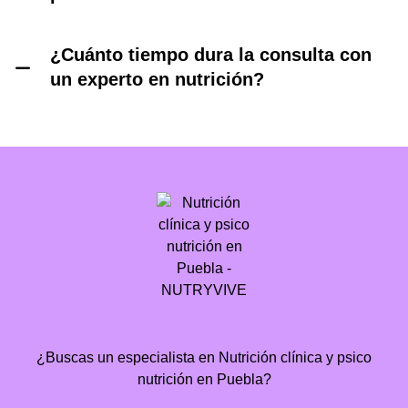
¿Cuánto tiempo dura la consulta con
un experto en nutrición?
¿Buscas un especialista en Nutrición clínica y psico
nutrición en Puebla?