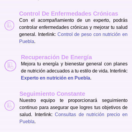
Control De Enfermedades Crónicas
Con el acompañamiento de un experto, podrás
controlar enfermedades crónicas y mejorar tu salud
general. Interlink:
Control de peso con nutrición en
Puebla
.
Recuperación De Energía
Mejora tu energía y bienestar general con planes
de nutrición adecuados a tu estilo de vida. Interlink:
Experto en nutrición en Puebla
.
Seguimiento Constante
Nuestro equipo te proporcionará seguimiento
continuo para asegurar que logres tus objetivos de
salud. Interlink:
Consultas de nutrición precio en
Puebla
.