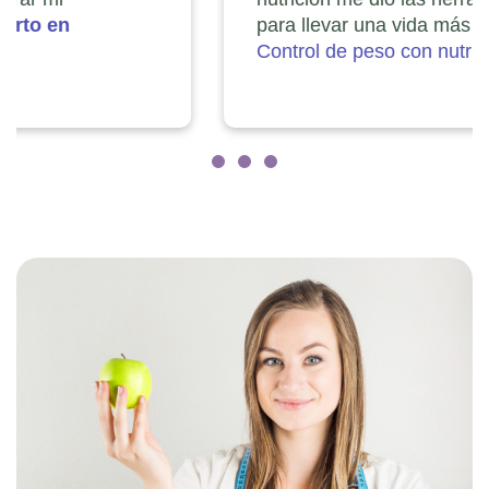
para llevar una vida más saludable. Interlink:
Control de peso con nutrición en Puebla
.