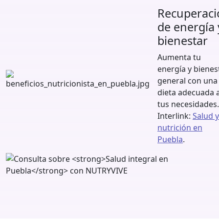
Recuperaci
de energía 
bienestar
Aumenta tu
energía y bienes
general con una
dieta adecuada 
tus necesidades.
Interlink:
Salud y
nutrición en
Puebla
.