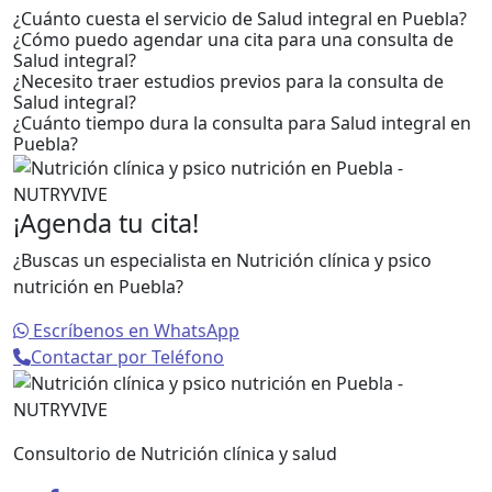
¿Cuánto cuesta el servicio de Salud integral en Puebla?
¿Cómo puedo agendar una cita para una consulta de
Salud integral?
¿Necesito traer estudios previos para la consulta de
Salud integral?
¿Cuánto tiempo dura la consulta para Salud integral en
Puebla?
¡Agenda tu cita!
¿Buscas un especialista en Nutrición clínica y psico
nutrición en Puebla?
Escríbenos en WhatsApp
Contactar por Teléfono
Consultorio de Nutrición clínica y salud