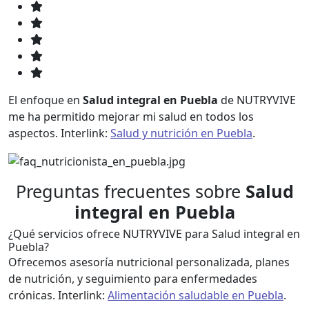
El enfoque en
Salud integral en Puebla
de NUTRYVIVE
me ha permitido mejorar mi salud en todos los
aspectos. Interlink:
Salud y nutrición en Puebla
.
Preguntas frecuentes sobre
Salud
integral en Puebla
¿Qué servicios ofrece NUTRYVIVE para Salud integral en
Puebla?
Ofrecemos asesoría nutricional personalizada, planes
de nutrición, y seguimiento para enfermedades
crónicas. Interlink:
Alimentación saludable en Puebla
.