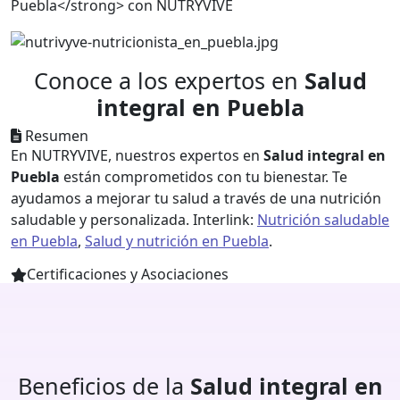
Conoce a los expertos en
Salud
integral en Puebla
Resumen
En NUTRYVIVE, nuestros expertos en
Salud integral en
Puebla
están comprometidos con tu bienestar. Te
ayudamos a mejorar tu salud a través de una nutrición
saludable y personalizada. Interlink:
Nutrición saludable
en Puebla
,
Salud y nutrición en Puebla
.
Certificaciones y Asociaciones
Beneficios de la
Salud integral en