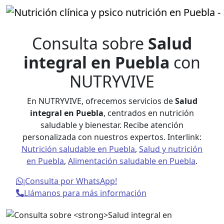
Consulta sobre
Salud
integral en Puebla
con
NUTRYVIVE
En NUTRYVIVE, ofrecemos servicios de
Salud
integral en Puebla
, centrados en nutrición
saludable y bienestar. Recibe atención
personalizada con nuestros expertos. Interlink:
Nutrición saludable en Puebla
,
Salud y nutrición
en Puebla
,
Alimentación saludable en Puebla
.
¡Consulta por WhatsApp!
Llámanos para más información