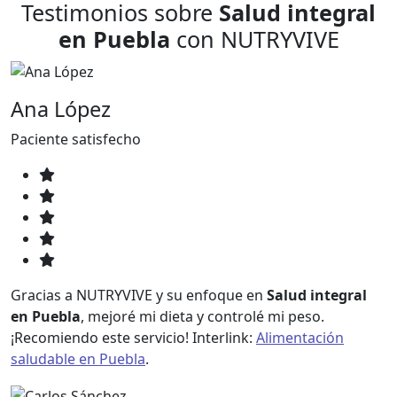
Testimonios sobre
Salud integral
en Puebla
con NUTRYVIVE
Ana López
Paciente satisfecho
Gracias a NUTRYVIVE y su enfoque en
Salud integral
en Puebla
, mejoré mi dieta y controlé mi peso.
¡Recomiendo este servicio! Interlink:
Alimentación
saludable en Puebla
.