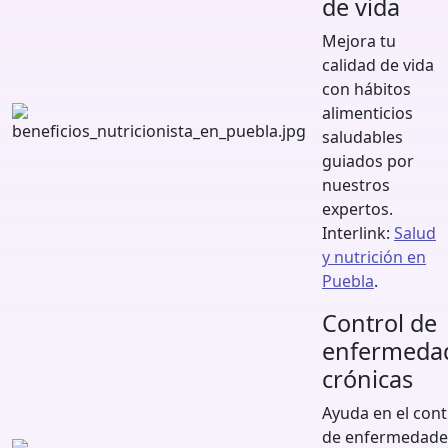
de vida
Mejora tu
calidad de vida
con hábitos
alimenticios
saludables
guiados por
nuestros
expertos.
Interlink:
Salud
y nutrición en
Puebla
.
Control de
enfermeda
crónicas
Ayuda en el cont
de enfermedade