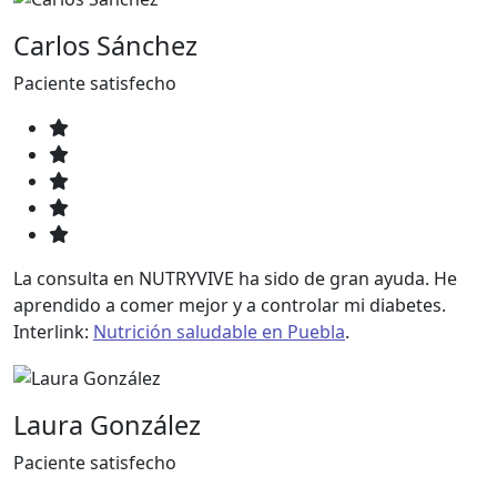
Carlos Sánchez
Paciente satisfecho
La consulta en NUTRYVIVE ha sido de gran ayuda. He
aprendido a comer mejor y a controlar mi diabetes.
Interlink:
Nutrición saludable en Puebla
.
Laura González
Paciente satisfecho