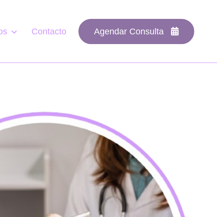
os
Contacto
Agendar Consulta