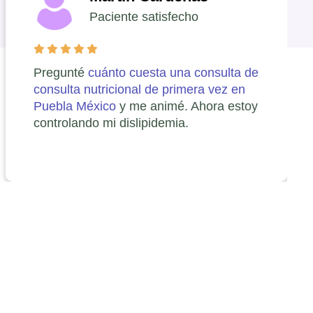
Paciente satisfecho
Pregunté
cuánto cuesta una consulta de
consulta nutricional de primera vez en
Puebla México
y me animé. Ahora estoy
controlando mi dislipidemia.