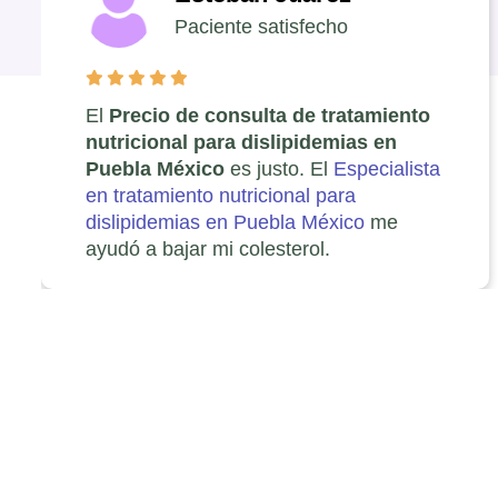
Paciente satisfecho
El
Precio de consulta de tratamiento
nutricional para dislipidemias en
Puebla México
es justo. El
Especialista
en tratamiento nutricional para
dislipidemias en Puebla México
me
ayudó a bajar mi colesterol.