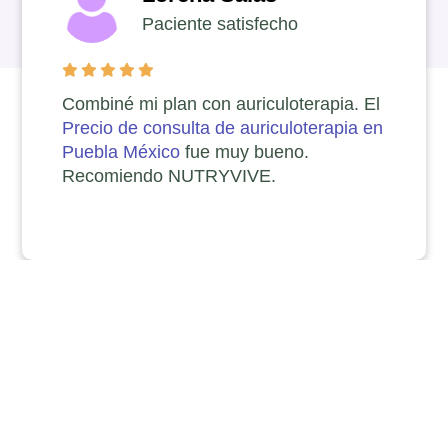
Paciente satisfecho
Combiné mi plan con auriculoterapia. El
Precio de consulta de auriculoterapia en
Puebla México
fue muy bueno.
Recomiendo NUTRYVIVE.