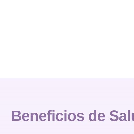
Beneficios de
Sal