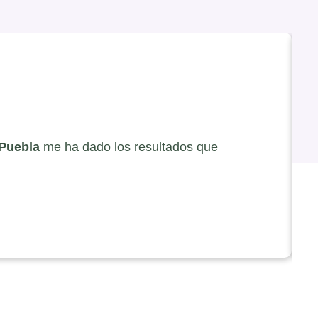
 Puebla
me ha dado los resultados que