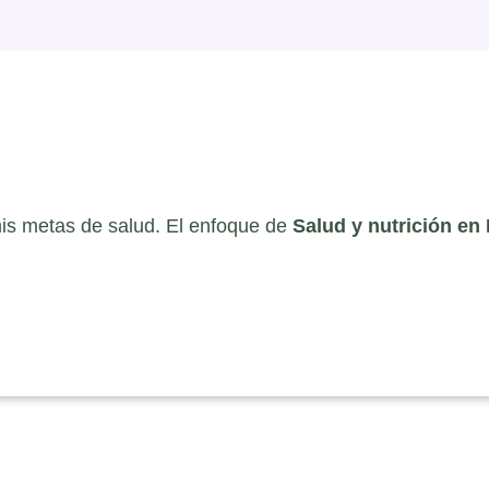
is metas de salud. El enfoque de
Salud y nutrición en