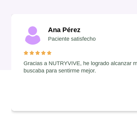
Ana Pérez
Paciente satisfecho
Gracias a NUTRYVIVE, he logrado alcanzar m
buscaba para sentirme mejor.