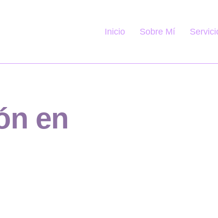
Servici
Inicio
Sobre Mí
ión en