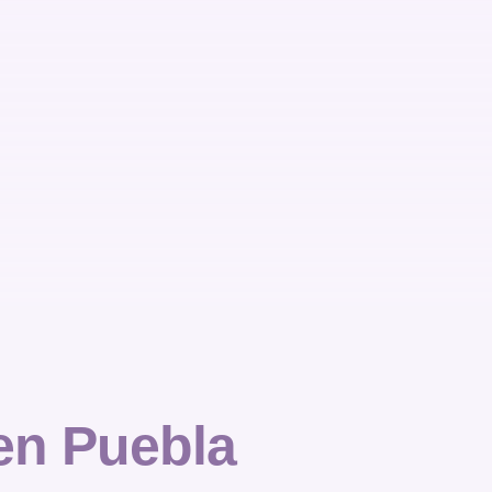
 en Puebla