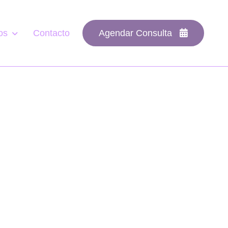
os
Contacto
Agendar Consulta