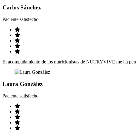
Carlos Sánchez
Paciente satisfecho
El acompañamiento de los nutricionistas de NUTRYVIVE me ha permit
Laura González
Paciente satisfecho