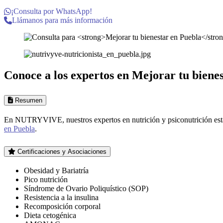
¡Consulta por WhatsApp!
Llámanos para más información
Conoce a los expertos en
Mejorar tu biene
Resumen
En NUTRYVIVE, nuestros expertos en nutrición y psiconutrición est
en Puebla
.
Certificaciones y Asociaciones
Obesidad y Bariatría
Pico nutrición
Síndrome de Ovario Poliquístico (SOP)
Resistencia a la insulina
Recomposición corporal
Dieta cetogénica