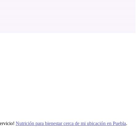
ervicio!
Nutrición para bienestar cerca de mi ubicación en Puebla
.