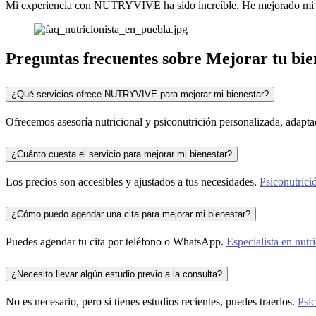
Mi experiencia con NUTRYVIVE ha sido increíble. He mejorado mi bi
Preguntas frecuentes sobre
Mejorar tu bie
¿Qué servicios ofrece NUTRYVIVE para mejorar mi bienestar?
Ofrecemos asesoría nutricional y psiconutrición personalizada, adapta
¿Cuánto cuesta el servicio para mejorar mi bienestar?
Los precios son accesibles y ajustados a tus necesidades.
Psiconutrici
¿Cómo puedo agendar una cita para mejorar mi bienestar?
Puedes agendar tu cita por teléfono o WhatsApp.
Especialista en nutr
¿Necesito llevar algún estudio previo a la consulta?
No es necesario, pero si tienes estudios recientes, puedes traerlos.
Psic