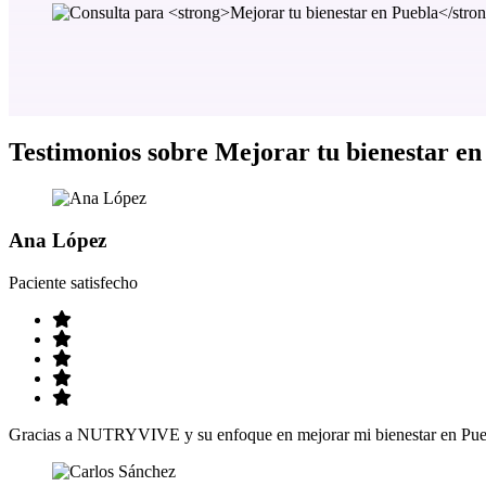
Testimonios sobre
Mejorar tu bienestar en
Ana López
Paciente satisfecho
Gracias a NUTRYVIVE y su enfoque en mejorar mi bienestar en Puebl