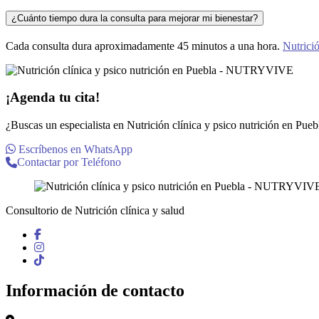
¿Cuánto tiempo dura la consulta para mejorar mi bienestar?
Cada consulta dura aproximadamente 45 minutos a una hora.
Nutrici
¡Agenda tu cita!
¿Buscas un especialista en Nutrición clínica y psico nutrición en Pueb
Escríbenos en WhatsApp
Contactar por Teléfono
Consultorio de Nutrición clínica y salud
Información de contacto