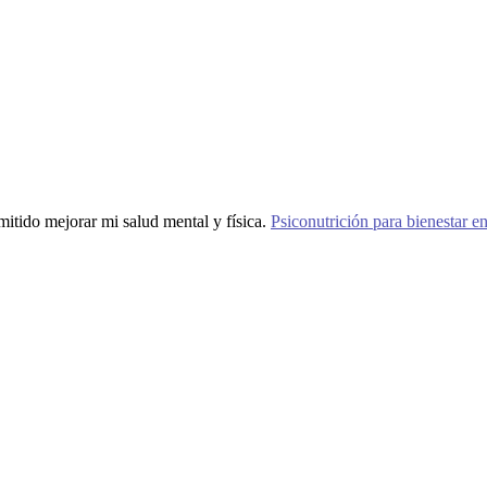
ido mejorar mi salud mental y física.
Psiconutrición para bienestar e