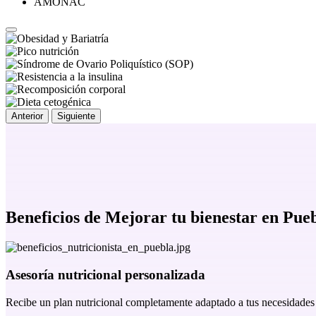
AMONAC
Anterior
Siguiente
Beneficios de
Mejorar tu bienestar en Pue
Asesoría nutricional personalizada
Recibe un plan nutricional completamente adaptado a tus necesidade