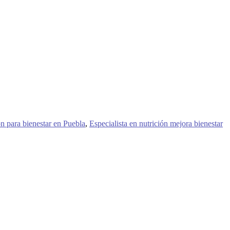
ón para bienestar en Puebla
,
Especialista en nutrición mejora bienestar