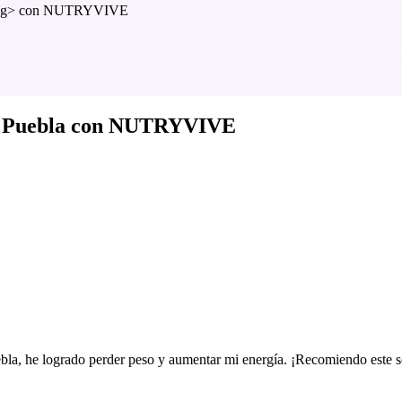
 Puebla
con NUTRYVIVE
a, he logrado perder peso y aumentar mi energía. ¡Recomiendo este s