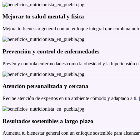
Mejorar tu salud mental y física
Mejora tu bienestar general con un enfoque integral que combina nutr
Prevención y control de enfermedades
Prevén y controla enfermedades como la obesidad y la hipertensión c
Atención personalizada y cercana
Recibe atención de expertos en un ambiente cómodo y adaptado a ti.
Resultados sostenibles a largo plazo
Aumenta tu bienestar general con un enfoque sostenible para alcanzar