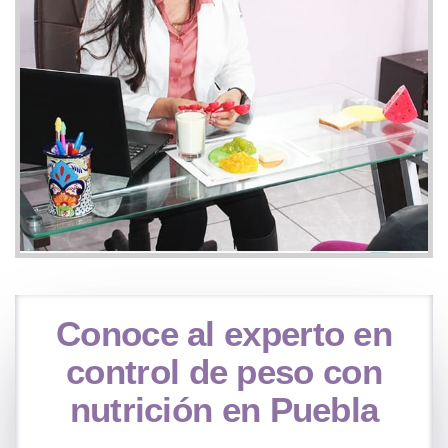
Conoce al experto en
control de peso con
nutrición en Puebla