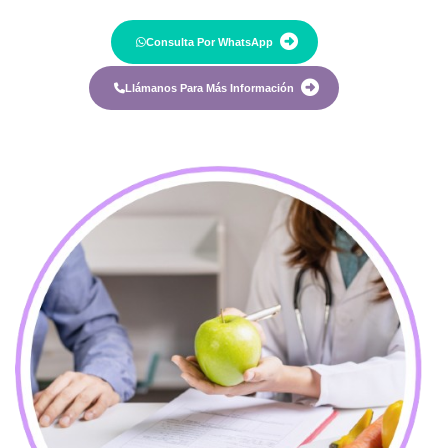
Consulta Por WhatsApp
Llámanos Para Más Información