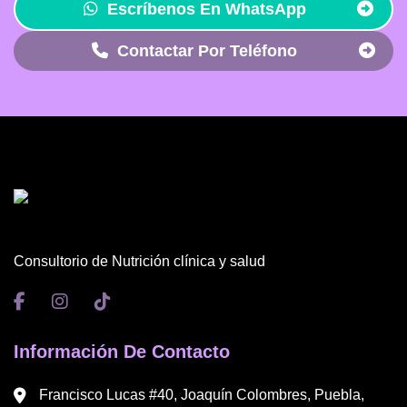
Escríbenos En WhatsApp
Contactar Por Teléfono
Consultorio de Nutrición clínica y salud
Información De Contacto
Francisco Lucas #40, Joaquín Colombres, Puebla,