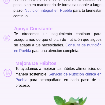
peso, sino en mantenerlo de forma saludable a largo
plazo.
Nutrición integral en Puebla
para tu bienestar
continuo.
Apoyo Constante
Te ofrecemos un seguimiento continuo para
asegurarnos de que el plan de nutrición que sigues
se adapte a tus necesidades.
Consulta de nutrición
en Puebla
para una atención completa.
Mejora De Hábitos
Te ayudamos a mejorar tus hábitos alimenticios de
manera sostenible.
Servicio de Nutrición clínica en
Puebla
para acompañarte en cada paso de tu
proceso.