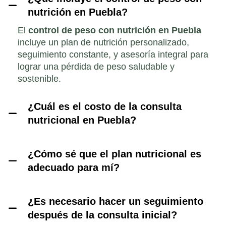
nutrición en Puebla?
El
control de peso con nutrición en Puebla
incluye un plan de nutrición personalizado,
seguimiento constante, y asesoría integral para
lograr una pérdida de peso saludable y
sostenible.
¿Cuál es el costo de la consulta
nutricional en Puebla?
¿Cómo sé que el plan nutricional es
adecuado para mí?
¿Es necesario hacer un seguimiento
después de la consulta inicial?