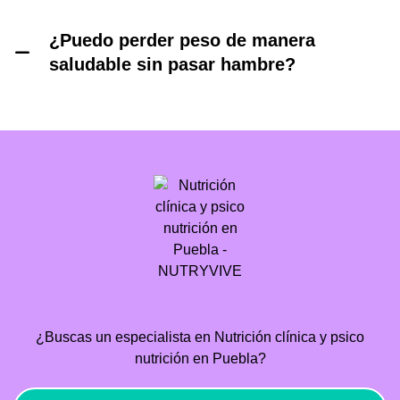
¿Puedo perder peso de manera
saludable sin pasar hambre?
¿Buscas un especialista en Nutrición clínica y psico
nutrición en Puebla?