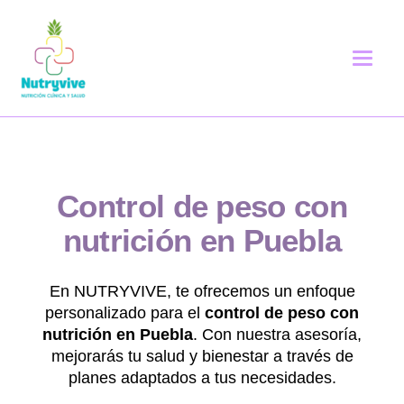
Control de peso con
nutrición en Puebla
En NUTRYVIVE, te ofrecemos un enfoque
personalizado para el
control de peso con
nutrición en Puebla
. Con nuestra asesoría,
mejorarás tu salud y bienestar a través de
planes adaptados a tus necesidades.