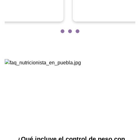
¿Qué incluye el control de peso con