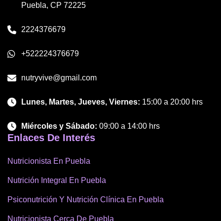
Puebla, CP 72225
2224376679
+522224376679
nutryvive@gmail.com
Lunes, Martes, Jueves, Viernes:
15:00 a 20:00 hrs
Miércoles y Sábado:
09:00 a 14:00 hrs
Enlaces De Interés
Nutricionista En Puebla
Nutrición Integral En Puebla
Psiconutrición Y Nutrición Clínica En Puebla
Nutricionista Cerca De Puebla