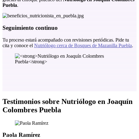
Puebla
.
Seguimiento continuo
Tu proceso estará acompañado con revisiones periódicas. Pide tu
cita y conoce el
Nutriólogo cerca de Bosques de Mazanilla Puebla
.
Testimonios sobre
Nutriólogo en Joaquín
Colombres Puebla
Paola Ramírez