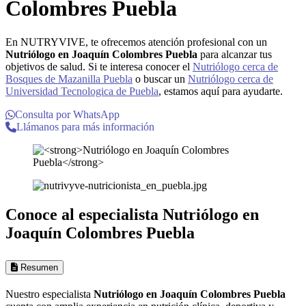
Colombres Puebla
En NUTRYVIVE, te ofrecemos atención profesional con un
Nutriólogo en Joaquín Colombres Puebla
para alcanzar tus
objetivos de salud. Si te interesa conocer el
Nutriólogo cerca de
Bosques de Mazanilla Puebla
o buscar un
Nutriólogo cerca de
Universidad Tecnologica de Puebla
, estamos aquí para ayudarte.
Consulta por WhatsApp
Llámanos para más información
Conoce al especialista
Nutriólogo en
Joaquín Colombres Puebla
Resumen
Nuestro especialista
Nutriólogo en Joaquín Colombres Puebla