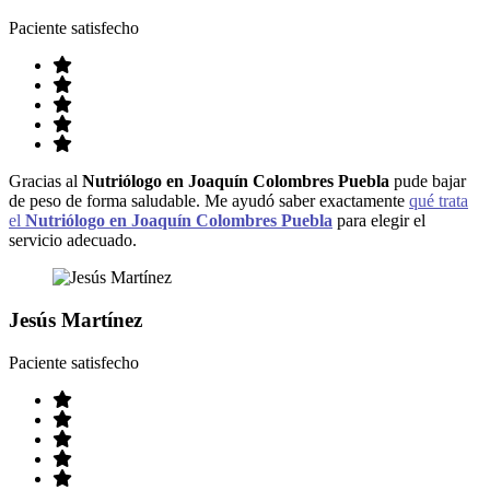
Paciente satisfecho
Gracias al
Nutriólogo en Joaquín Colombres Puebla
pude bajar
de peso de forma saludable. Me ayudó saber exactamente
qué trata
el
Nutriólogo en Joaquín Colombres Puebla
para elegir el
servicio adecuado.
Jesús Martínez
Paciente satisfecho