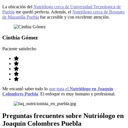
La ubicación del
Nutriólogo cerca de Universidad Tecnologica de
Puebla
me quedó perfecta. Además, el
Nutriólogo cerca de Bosques
de Mazanilla Puebla
fue accesible y con excelente atención.
Cinthia Gómez
Paciente satisfecho
Me encantó saber todo lo
que trata el
Nutriólogo en Joaquín
Colombres Puebla
. El enfoque es muy humano y profesional.
Preguntas frecuentes sobre
Nutriólogo en
Joaquín Colombres Puebla