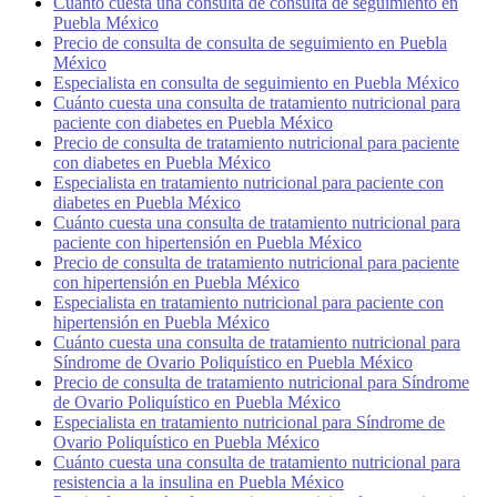
Cuánto cuesta una consulta de consulta de seguimiento en
Puebla México
Precio de consulta de consulta de seguimiento en Puebla
México
Especialista en consulta de seguimiento en Puebla México
Cuánto cuesta una consulta de tratamiento nutricional para
paciente con diabetes en Puebla México
Precio de consulta de tratamiento nutricional para paciente
con diabetes en Puebla México
Especialista en tratamiento nutricional para paciente con
diabetes en Puebla México
Cuánto cuesta una consulta de tratamiento nutricional para
paciente con hipertensión en Puebla México
Precio de consulta de tratamiento nutricional para paciente
con hipertensión en Puebla México
Especialista en tratamiento nutricional para paciente con
hipertensión en Puebla México
Cuánto cuesta una consulta de tratamiento nutricional para
Síndrome de Ovario Poliquístico en Puebla México
Precio de consulta de tratamiento nutricional para Síndrome
de Ovario Poliquístico en Puebla México
Especialista en tratamiento nutricional para Síndrome de
Ovario Poliquístico en Puebla México
Cuánto cuesta una consulta de tratamiento nutricional para
resistencia a la insulina en Puebla México