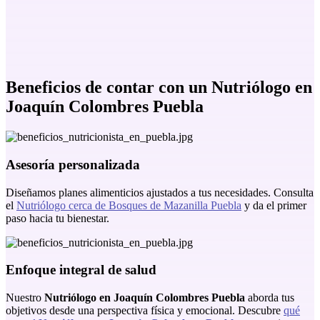
Beneficios de contar con un
Nutriólogo en
Joaquín Colombres Puebla
Asesoría personalizada
Diseñamos planes alimenticios ajustados a tus necesidades. Consulta
el
Nutriólogo cerca de Bosques de Mazanilla Puebla
y da el primer
paso hacia tu bienestar.
Enfoque integral de salud
Nuestro
Nutriólogo en Joaquín Colombres Puebla
aborda tus
objetivos desde una perspectiva física y emocional. Descubre
qué