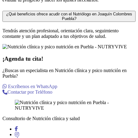
¿Qué beneficios ofrece acudir con el Nutriólogo en Joaquín Colombres
Puebla?
Tendrás atención profesional, orientación clara, seguimiento
constante y un plan adaptado a tus objetivos de salud.
¡Agenda tu cita!
¿Buscas un especialista en Nutrición clínica y psico nutrición en
Puebla?
Escríbenos en WhatsApp
Contactar por Teléfono
Consultorio de Nutrición clínica y salud