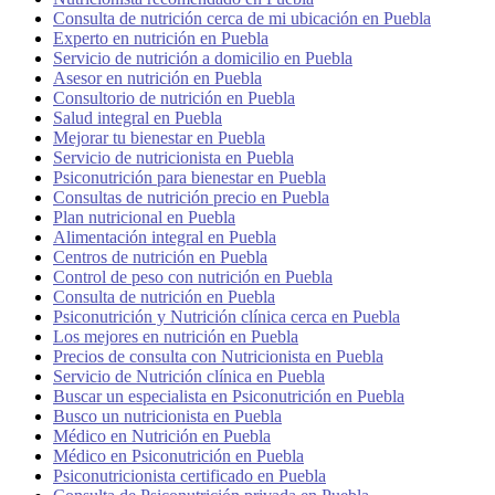
Consulta de nutrición cerca de mi ubicación en Puebla
Experto en nutrición en Puebla
Servicio de nutrición a domicilio en Puebla
Asesor en nutrición en Puebla
Consultorio de nutrición en Puebla
Salud integral en Puebla
Mejorar tu bienestar en Puebla
Servicio de nutricionista en Puebla
Psiconutrición para bienestar en Puebla
Consultas de nutrición precio en Puebla
Plan nutricional en Puebla
Alimentación integral en Puebla
Centros de nutrición en Puebla
Control de peso con nutrición en Puebla
Consulta de nutrición en Puebla
Psiconutrición y Nutrición clínica cerca en Puebla
Los mejores en nutrición en Puebla
Precios de consulta con Nutricionista en Puebla
Servicio de Nutrición clínica en Puebla
Buscar un especialista en Psiconutrición en Puebla
Busco un nutricionista en Puebla
Médico en Nutrición en Puebla
Médico en Psiconutrición en Puebla
Psiconutricionista certificado en Puebla